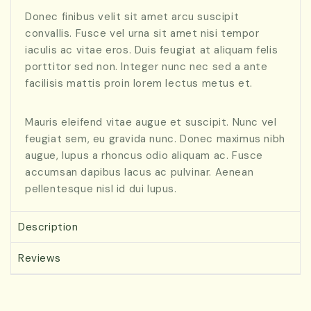
Donec finibus velit sit amet arcu suscipit
convallis. Fusce vel urna sit amet nisi tempor
iaculis ac vitae eros. Duis feugiat at aliquam felis
porttitor sed non. Integer nunc nec sed a ante
facilisis mattis proin lorem lectus metus et.
Mauris eleifend vitae augue et suscipit. Nunc vel
feugiat sem, eu gravida nunc. Donec maximus nibh
augue, lupus a rhoncus odio aliquam ac. Fusce
accumsan dapibus lacus ac pulvinar. Aenean
pellentesque nisl id dui lupus.
Description
Reviews