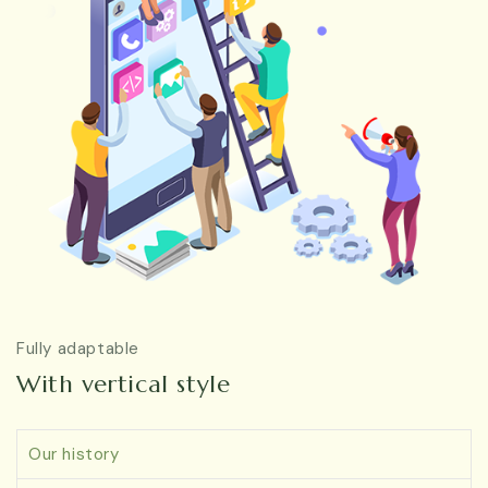
Fully adaptable
With vertical style
Our history