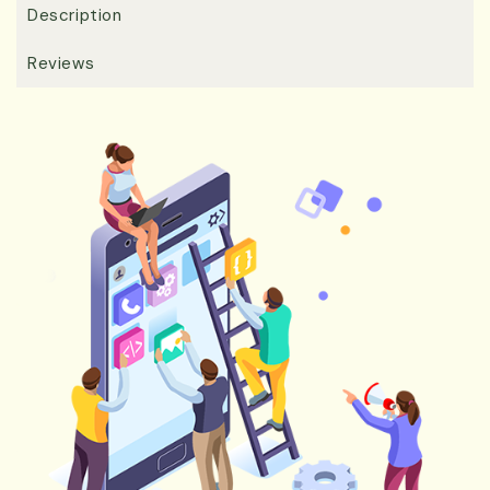
Description
Reviews