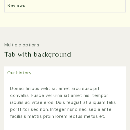
Reviews
Multiple options
Tab with background
Our history
Donec finibus velit sit amet arcu suscipit
convallis. Fusce vel urna sit amet nisi tempor
iaculis ac vitae eros. Duis feugiat at aliquam felis
porttitor sed non. Integer nunc nec sed a ante
facilisis mattis proin lorem lectus metus et.