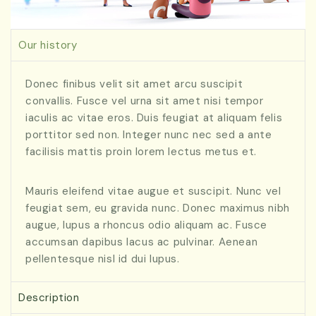
Our history
Donec finibus velit sit amet arcu suscipit
convallis. Fusce vel urna sit amet nisi tempor
iaculis ac vitae eros. Duis feugiat at aliquam felis
porttitor sed non. Integer nunc nec sed a ante
facilisis mattis proin lorem lectus metus et.
Mauris eleifend vitae augue et suscipit. Nunc vel
feugiat sem, eu gravida nunc. Donec maximus nibh
augue, lupus a rhoncus odio aliquam ac. Fusce
accumsan dapibus lacus ac pulvinar. Aenean
pellentesque nisl id dui lupus.
Description