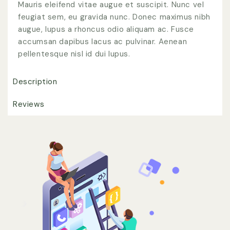
Mauris eleifend vitae augue et suscipit. Nunc vel
feugiat sem, eu gravida nunc. Donec maximus nibh
augue, lupus a rhoncus odio aliquam ac. Fusce
accumsan dapibus lacus ac pulvinar. Aenean
pellentesque nisl id dui lupus.
Description
Reviews